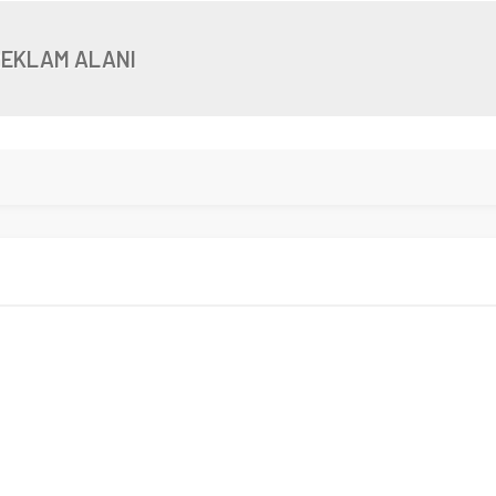
REKLAM ALANI