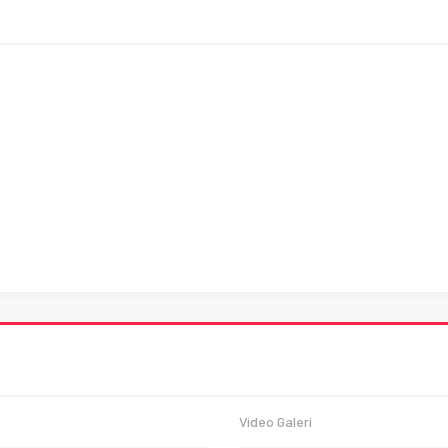
Video Galeri