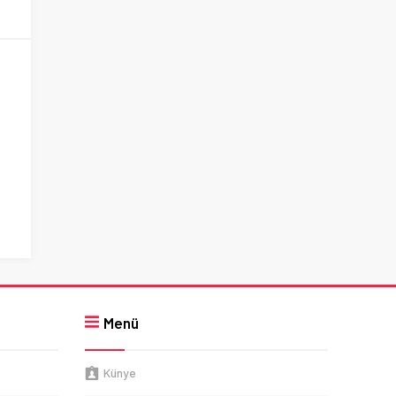
Menü
Künye