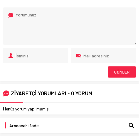
ZİYARETÇİ YORUMLARI - 0 YORUM
Henüz yorum yapılmamış.