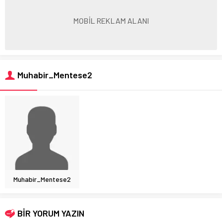
MOBİL REKLAM ALANI
Muhabir_Mentese2
Muhabir_Mentese2
BİR YORUM YAZIN