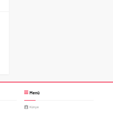
Menü
Künye