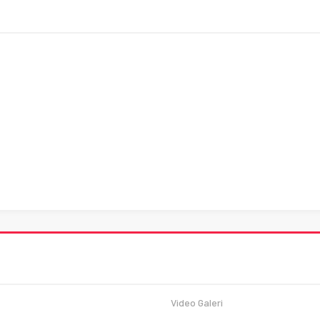
Video Galeri