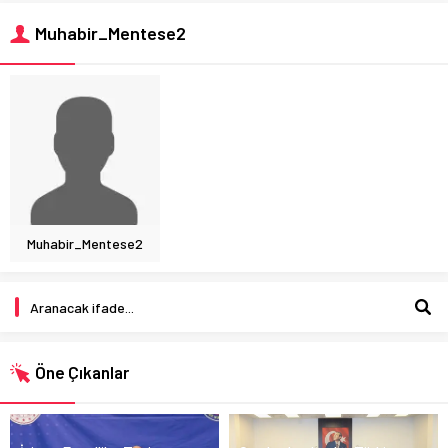
Muhabir_Mentese2
Muhabir_Mentese2
Öne Çıkanlar