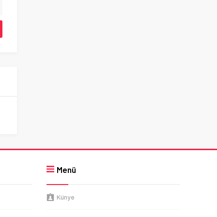
Menü
Künye