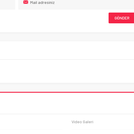
Video Galeri