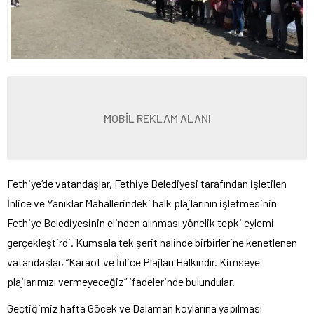
MOBİL REKLAM ALANI
Fethiye’de vatandaşlar, Fethiye Belediyesi tarafından işletilen
İnlice ve Yanıklar Mahallerindeki halk plajlarının işletmesinin
Fethiye Belediyesinin elinden alınması yönelik tepki eylemi
gerçekleştirdi. Kumsala tek şerit halinde birbirlerine kenetlenen
vatandaşlar, “Karaot ve İnlice Plajları Halkındır. Kimseye
plajlarımızı vermeyeceğiz” ifadelerinde bulundular.
Geçtiğimiz hafta Göcek ve Dalaman koylarına yapılması