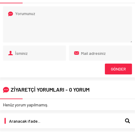
ZİYARETÇİ YORUMLARI - 0 YORUM
Henüz yorum yapılmamış.