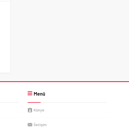
Menü
Künye
İletişim