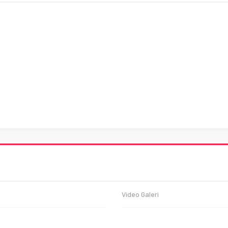
Video Galeri