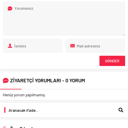
ZİYARETÇİ YORUMLARI - 0 YORUM
Henüz yorum yapılmamış.