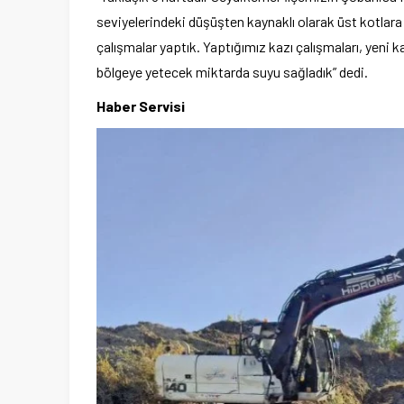
seviyelerindeki düşüşten kaynaklı olarak üst kotlara
çalışmalar yaptık. Yaptığımız kazı çalışmaları, yeni k
bölgeye yetecek miktarda suyu sağladık” dedi.
Haber Servisi