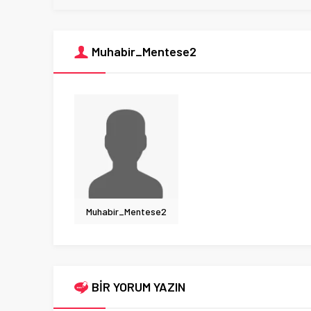
Muhabir_Mentese2
Muhabir_Mentese2
BİR YORUM YAZIN