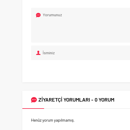
ZİYARETÇİ YORUMLARI - 0 YORUM
Henüz yorum yapılmamış.