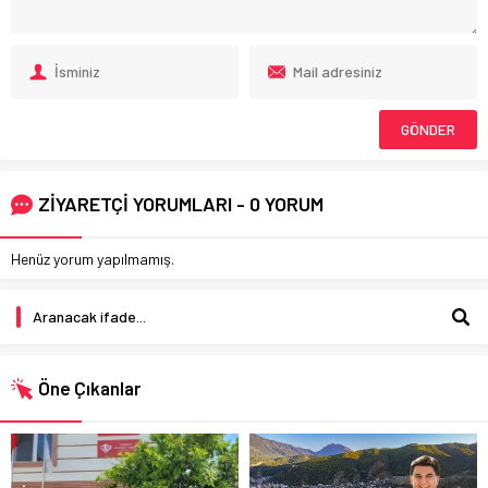
ZİYARETÇİ YORUMLARI - 0 YORUM
Henüz yorum yapılmamış.
Öne Çıkanlar