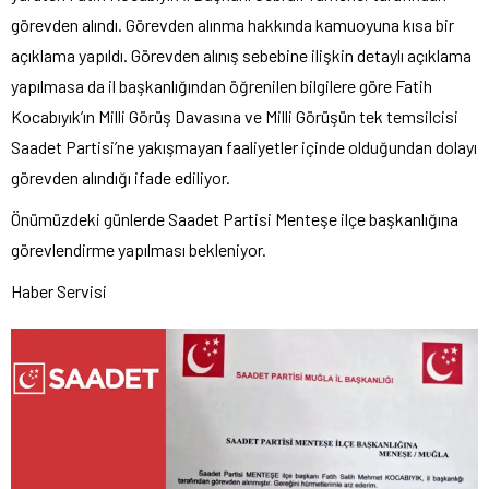
görevden alındı. Görevden alınma hakkında kamuoyuna kısa bir
açıklama yapıldı. Görevden alınış sebebine ilişkin detaylı açıklama
yapılmasa da il başkanlığından öğrenilen bilgilere göre Fatih
Kocabıyık’ın Milli Görüş Davasına ve Milli Görüşün tek temsilcisi
Saadet Partisi’ne yakışmayan faaliyetler içinde olduğundan dolayı
görevden alındığı ifade ediliyor.
Önümüzdeki günlerde Saadet Partisi Menteşe ilçe başkanlığına
görevlendirme yapılması bekleniyor.
Haber Servisi