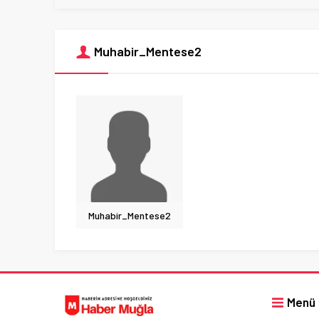
Muhabir_Mentese2
Muhabir_Mentese2
Menü