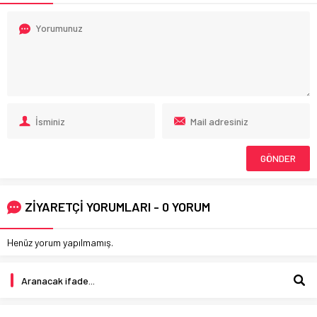
ZİYARETÇİ YORUMLARI - 0 YORUM
Henüz yorum yapılmamış.