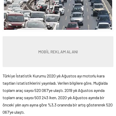
MOBİL REKLAM ALANI
Türkiye İstatistik Kurumu 2020 yılı Ağustos ayı motorlu kara
taşıtları istatistiklerini yayınladı. Verilen bilgilere göre, Muğla’da
toplam araç sayısı 520 067’ye ulaştı. 2019 yılı Ağustos ayında
toplam araç sayısı 503 243 iken, 2020 yılı Ağustos ayında bir
önceki yılın aynı ayına göre %3,3 oranında bir artış göstererek 520
067’ye ulaştı.