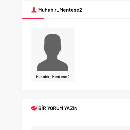
Muhabir_Mentese2
Muhabir_Mentese2
BİR YORUM YAZIN