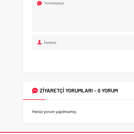
ZİYARETÇİ YORUMLARI - 0 YORUM
Henüz yorum yapılmamış.