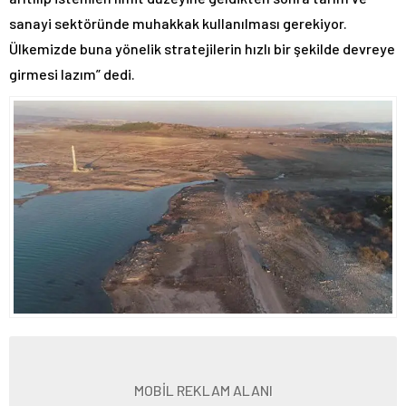
sanayi sektöründe muhakkak kullanılması gerekiyor.
Ülkemizde buna yönelik stratejilerin hızlı bir şekilde devreye
girmesi lazım” dedi.
MOBİL REKLAM ALANI