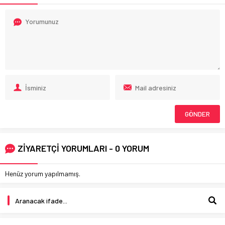
ZİYARETÇİ YORUMLARI - 0 YORUM
Henüz yorum yapılmamış.