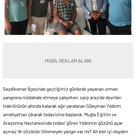
MOBİL REKLAM ALANI
Seydikemer İlçesinde geçtiğimiz günlerde yaşanan orman
yangınına müdahale etmeye çalışırken, sarp arazide devrilen
traktörünün altında kalarak ağır yaralanan Süleyman Yıldırım
ameliyattan çıkarak tedavisine başlandı. Muğla Eğitim ve
Araştırma Hastanesinde tedavi gören Yıldırım’ın gözünü açar
açmaz ilk sözünün Sönmeyen yangın var mı? Ah ben iyi olaydım