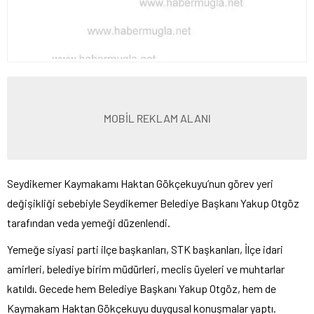
MOBİL REKLAM ALANI
Seydikemer Kaymakamı Haktan Gökçekuyu’nun görev yeri
değişikliği sebebiyle Seydikemer Belediye Başkanı Yakup Otgöz
tarafından veda yemeği düzenlendi.
Yemeğe siyasi parti ilçe başkanları, STK başkanları, İlçe idari
amirleri, belediye birim müdürleri, meclis üyeleri ve muhtarlar
katıldı. Gecede hem Belediye Başkanı Yakup Otgöz, hem de
Kaymakam Haktan Gökçekuyu duygusal konuşmalar yaptı.