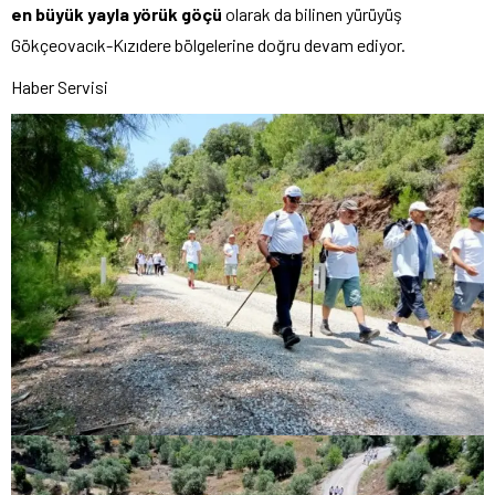
en büyük yayla yörük göçü
olarak da bilinen yürüyüş
Gökçeovacık-Kızıdere bölgelerine doğru devam ediyor.
Haber Servisi