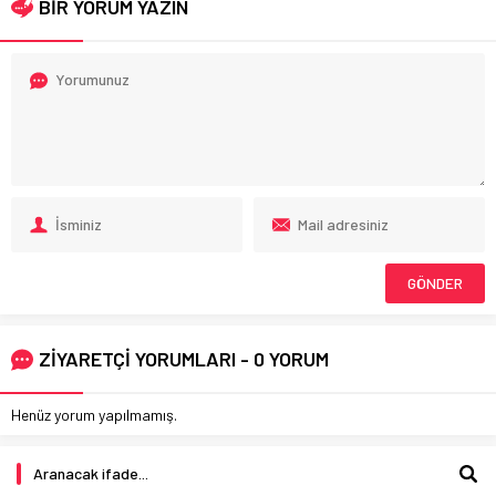
BİR YORUM YAZIN
ZİYARETÇİ YORUMLARI - 0 YORUM
Henüz yorum yapılmamış.