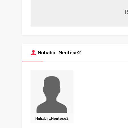
Muhabir_Mentese2
Muhabir_Mentese2