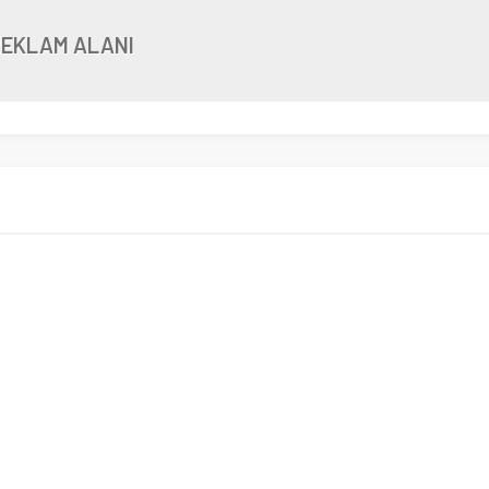
REKLAM ALANI