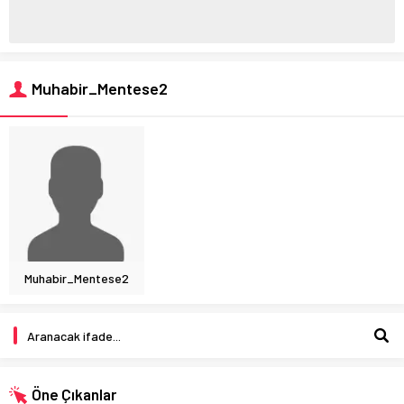
Muhabir_Mentese2
Muhabir_Mentese2
Öne Çıkanlar