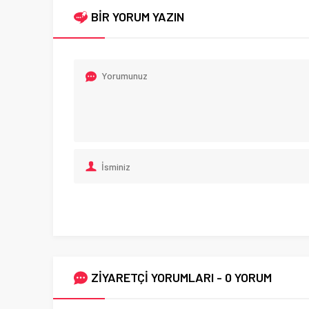
BİR YORUM YAZIN
ZİYARETÇİ YORUMLARI - 0 YORUM