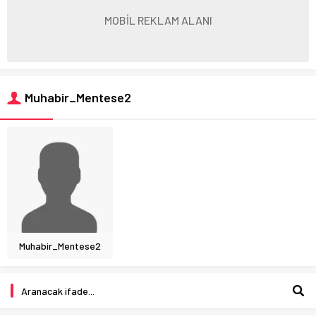
MOBİL REKLAM ALANI
Muhabir_Mentese2
Muhabir_Mentese2