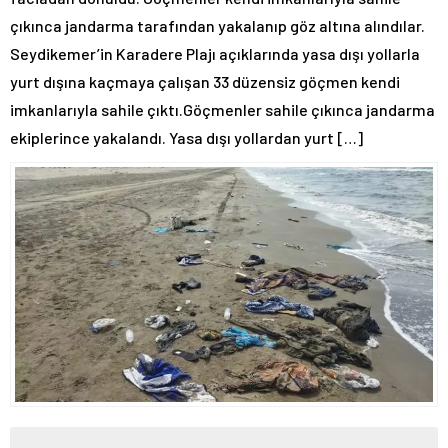
çıkınca jandarma tarafından yakalanıp göz altına alındılar.
Seydikemer’in Karadere Plajı açıklarında yasa dışı yollarla
yurt dışına kaçmaya çalışan 33 düzensiz göçmen kendi
imkanlarıyla sahile çıktı.Göçmenler sahile çıkınca jandarma
ekiplerince yakalandı. Yasa dışı yollardan yurt […]