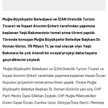
Muğla Büyükşehir Belediyesi ve
İZAN Otelcilik Turizm
Ticaret ve İnşaat Anonim Şirketi tarafından yapımına
başlanan Yaşlı Bakımevinin temel atma töreni yapıldı.
Törende konuşan Muğla Büyükşehir Belediye Başkanı Dr.
Osman Gürün, 115 Milyon TL’ye mal olacak olan Yaşlı
Bakımevi ile çok önemli bir sosyal projeyi daha hayata
geçirdiklerini söyledi.
Muğla Büyükşehir Belediyesi ve İZAN Otelcilik Turizm Ticaret ve
İnşaat Anonim Şirketi tarafından yapımına başlanan Hasan Özcan
Huzurevi projesinin temel atma töreni yapıldı. Törene Muğla
Büyükşehir Belediye Başkanı Dr. Osman Gürün’ün yanı sıra, CHP
Parti Meclis Üyesi Gökhan Zeybek, CHP Muğla Milletvekilleri
Gizem Sayar Özcan, Cumhur Uzun, Süreyya Öneş Derici, Menteşe