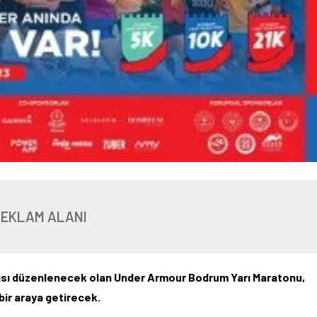
REKLAM ALANI
ncısı düzenlenecek olan Under Armour Bodrum Yarı Maratonu,
bir araya getirecek.