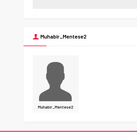
Muhabir_Mentese2
Muhabir_Mentese2