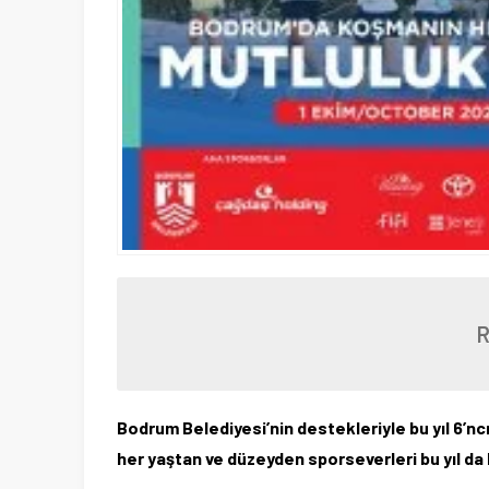
Bodrum Belediyesi’nin destekleriyle bu yıl 6’
her yaştan ve düzeyden sporseverleri bu yıl da 