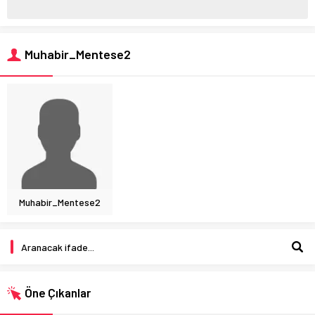
Muhabir_Mentese2
Muhabir_Mentese2
Öne Çıkanlar