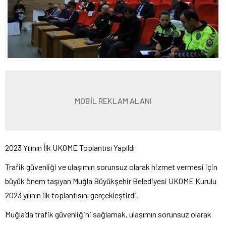
MOBİL REKLAM ALANI
2023 Yılının İlk UKOME Toplantısı Yapıldı
Trafik güvenliği ve ulaşımın sorunsuz olarak hizmet vermesi için
büyük önem taşıyan Muğla Büyükşehir Belediyesi UKOME Kurulu
2023 yılının ilk toplantısını gerçekleştirdi.
Muğla’da trafik güvenliğini sağlamak, ulaşımın sorunsuz olarak